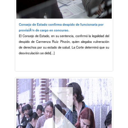
Consejo de Estado confirma despido de funcionaria por
provisiÃ³n de cargo en concurso.
El Consejo de Estado, en su sentencia, confirmó la legalidad del
despido de Carmenza Ruíz Pinzón, quien alegaba vulneración
de derechos por su estado de salud. La Corte determinó que su
desvinculación se debi[...]