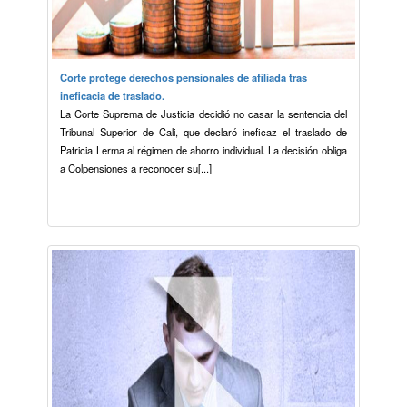
Corte protege derechos pensionales de afiliada tras
ineficacia de traslado.
La Corte Suprema de Justicia decidió no casar la sentencia del
Tribunal Superior de Cali, que declaró ineficaz el traslado de
Patricia Lerma al régimen de ahorro individual. La decisión obliga
a Colpensiones a reconocer su[...]