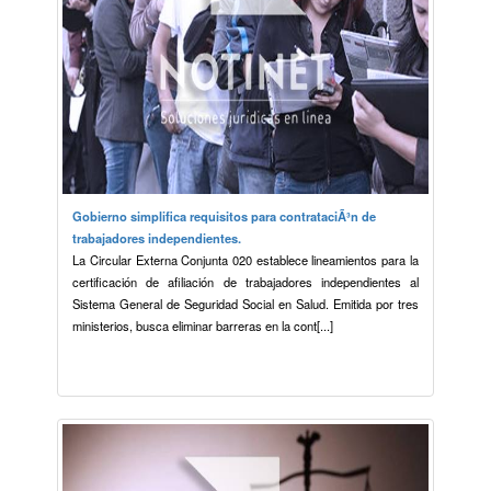
Gobierno simplifica requisitos para contrataciÃ³n de
trabajadores independientes.
La Circular Externa Conjunta 020 establece lineamientos para la
certificación de afiliación de trabajadores independientes al
Sistema General de Seguridad Social en Salud. Emitida por tres
ministerios, busca eliminar barreras en la cont[...]