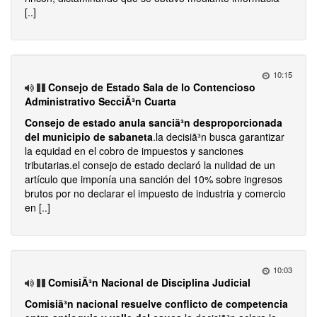
[..]
10:15
Consejo de Estado Sala de lo Contencioso
Administrativo SecciÃ³n Cuarta
Consejo de estado anula sanciã³n desproporcionada
del municipio de sabaneta
.la decisiã³n busca garantizar
la equidad en el cobro de impuestos y sanciones
tributarias.el consejo de estado declaró la nulidad de un
artículo que imponía una sanción del 10% sobre ingresos
brutos por no declarar el impuesto de industria y comercio
en [..]
10:03
ComisiÃ³n Nacional de Disciplina Judicial
Comisiã³n nacional resuelve conflicto de competencia