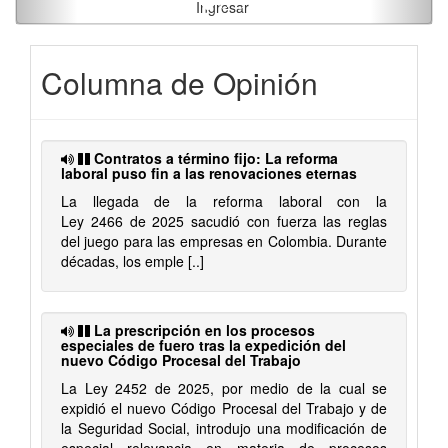
Ingresar
Columna de Opinión
Contratos a término fijo: La reforma
laboral puso fin a las renovaciones eternas
La llegada de la reforma laboral con la
Ley 2466 de 2025 sacudió con fuerza las reglas
del juego para las empresas en Colombia. Durante
décadas, los emple [..]
La prescripción en los procesos
especiales de fuero tras la expedición del
nuevo Código Procesal del Trabajo
La Ley 2452 de 2025, por medio de la cual se
expidió el nuevo Código Procesal del Trabajo y de
la Seguridad Social, introdujo una modificación de