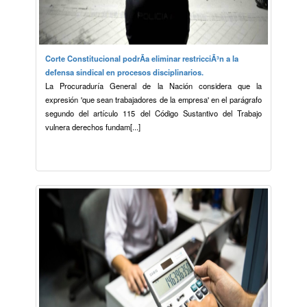
Corte Constitucional podrÃ­a eliminar restricciÃ³n a la
defensa sindical en procesos disciplinarios.
La Procuraduría General de la Nación considera que la
expresión 'que sean trabajadores de la empresa' en el parágrafo
segundo del artículo 115 del Código Sustantivo del Trabajo
vulnera derechos fundam[...]