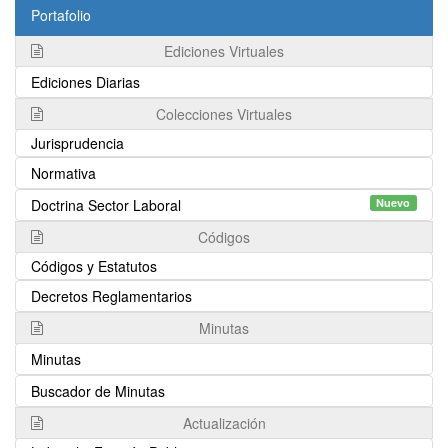
Portafolio
Ediciones Virtuales
Ediciones Diarias
Colecciones Virtuales
Jurisprudencia
Normativa
Doctrina Sector Laboral
Nuevo
Códigos
Códigos y Estatutos
Decretos Reglamentarios
Minutas
Minutas
Buscador de Minutas
Actualización