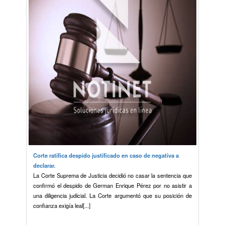
Corte ratifica despido justificado en caso de negativa a
declarar.
La Corte Suprema de Justicia decidió no casar la sentencia que
confirmó el despido de German Enrique Pérez por no asistir a
una diligencia judicial. La Corte argumentó que su posición de
confianza exigía leal[...]