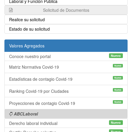
Laboral y Función Publica
Solicitud de Documentos
Realice su solicitud
Estado de su solicitud
Valores Agregados
Conoce nuestro portal
Nuevo
Nuevo
Matriz Normativa Covid-19
Nuevo
Estadísticas de contagio Covid-19
Nuevo
Ranking Covid-19 por Ciudades
Nuevo
Proyecciones de contagio Covid-19
ABCLaboral
Derecho laboral individual
Nuevo
Nuevo