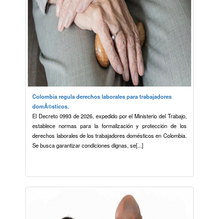
Colombia regula derechos laborales para trabajadores
domÃ©sticos.
El Decreto 0993 de 2026, expedido por el Ministerio del Trabajo,
establece normas para la formalización y protección de los
derechos laborales de los trabajadores domésticos en Colombia.
Se busca garantizar condiciones dignas, se[...]