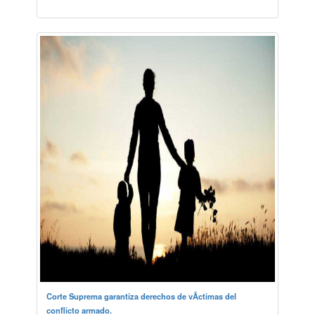
Corte Suprema garantiza derechos de vÃ­ctimas del
conflicto armado.