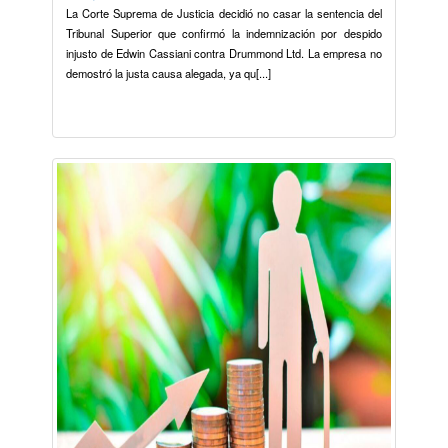
La Corte Suprema de Justicia decidió no casar la sentencia del
Tribunal Superior que confirmó la indemnización por despido
injusto de Edwin Cassiani contra Drummond Ltd. La empresa no
demostró la justa causa alegada, ya qu[...]