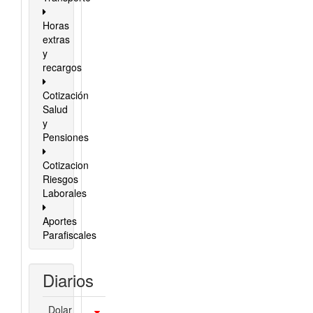
Horas
extras
y
recargos
Cotización
Salud
y
Pensiones
Cotizacion
Riesgos
Laborales
Aportes
Parafiscales
Diarios
Dolar