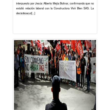
interpuesto por Jesús Alberto Mejía Bolívar, confirmando que no
existió relación laboral con la Constructora Vivir Bien SAS. La
decisi&oacut[...]