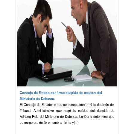
Consejo de Estado confirma despido de asesora del
Ministerio de Defensa.
El Consejo de Estado, en su sentencia, confirmó la decisión del
Tribunal Administrativo que negó la nulidad del despido de
Adriana Ruiz del Ministerio de Defensa. La Corte determinó que
su cargo era de libre nombramiento y[...]