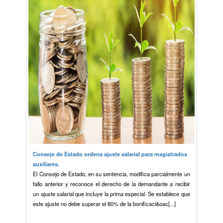
Consejo de Estado ordena ajuste salarial para magistrados
auxiliares.
El Consejo de Estado, en su sentencia, modifica parcialmente un
fallo anterior y reconoce el derecho de la demandante a recibir
un ajuste salarial que incluye la prima especial. Se establece que
este ajuste no debe superar el 80% de la bonificaci&oac[...]