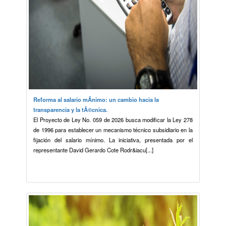
Reforma al salario mÃ­nimo: un cambio hacia la
transparencia y la tÃ©cnica.
El Proyecto de Ley No. 059 de 2026 busca modificar la Ley 278
de 1996 para establecer un mecanismo técnico subsidiario en la
fijación del salario mínimo. La iniciativa, presentada por el
representante David Gerardo Cote Rodr&iacu[...]