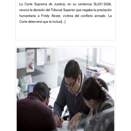
La Corte Suprema de Justicia, en su sentencia SL237-2026,
revocó la decisión del Tribunal Superior que negaba la prestación
humanitaria a Fredy Alzate, víctima del conflicto armado. La
Corte determinó que la inclusi[...]