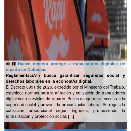
Nuevo decreto protege a trabajadores digitales de
reparto en Colombia.
ReglamentaciÃ³n busca garantizar seguridad social y
derechos laborales en la economÃ­a digital.
El Decreto 0991 de 2026, expedido por el Ministerio del Trabajo,
establece normas para la afiliación y cotización de trabajadores
digitales en servicios de reparto. Busca asegurar su acceso a la
seguridad social y prevenir la precarización laboral. Se regula la
cotización proporcional según ingresos, promoviendo la
formalización y protección social, [...]