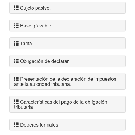
Sujeto pasivo.
Base gravable.
Tarifa.
Obligación de declarar
Presentación de la declaración de impuestos
ante la autoridad tributaria.
Características del pago de la obligación
tributaria
Deberes formales