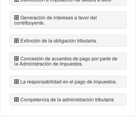
Generación de intereses a favor del
contribuyente.
Extinción de la obligación tributaria.
Concesión de acuerdos de pago por parte de
la Administración de Impuestos.
La responsabilidad en el pago de impuestos.
Competencia de la administración tributaria