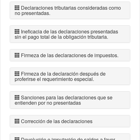
Declaraciones tributarias consideradas como
no presentadas.
Ineficacia de las declaraciones presentadas
sin el pago total de la obligación tributaria.
Firmeza de las declaraciones de impuestos.
Firmeza de la declaración después de
proferirse el requerimiento especial.
Sanciones para las declaraciones que se
entienden por no presentadas
Corrección de las declaraciones
Devolución e imputación de saldos a favor