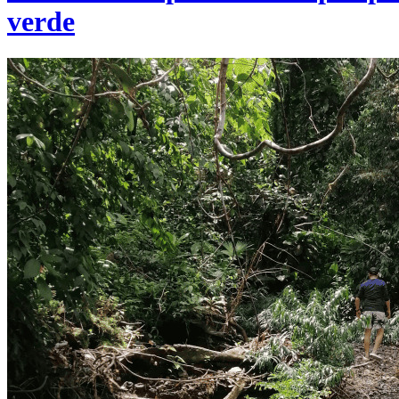
verde